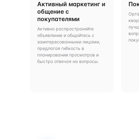
Активный маркетинг и
Пок
общение с
Орга
покупателями
квар
лучш
Активно распространяйте
вопр
объявление и общайтесь с
поку
заинтересованными лицами,
предлагая гибкость в
планировании просмотров и
быстро отвечая на вопросы.