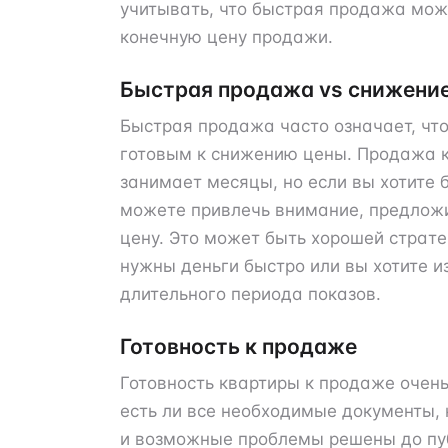
учитывать, что быстрая продажа мож
конечную цену продажи.
Быстрая продажа vs снижени
Быстрая продажа часто означает, чт
готовым к снижению цены. Продажа 
занимает месяцы, но если вы хотите 
можете привлечь внимание, предлож
цену. Это может быть хорошей страте
нужны деньги быстро или вы хотите 
длительного периода показов.
Готовность к продаже
Готовность квартиры к продаже очень
есть ли все необходимые документы, 
и возможные проблемы решены до пу