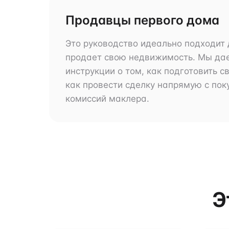
Продавцы первого дома
Это руководство идеально подходит 
продает свою недвижимость. Мы да
инструкции о том, как подготовить с
как провести сделку напрямую с пок
комиссий маклера.
Э