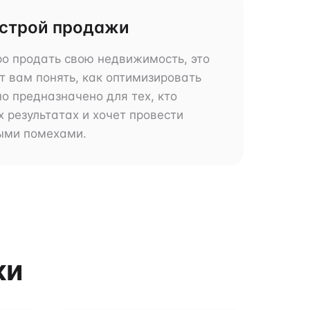
строй продажи
ро продать свою недвижимость, это
 вам понять, как оптимизировать
о предназначено для тех, кто
 результатах и хочет провести
ыми помехами.
жи