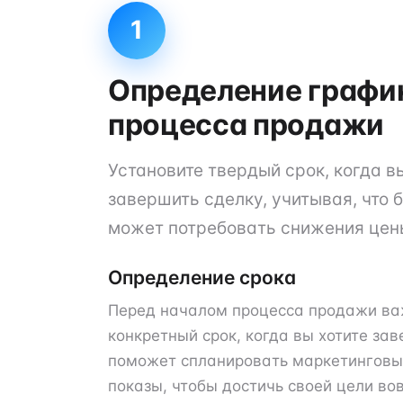
1
Определение графи
процесса продажи
Установите твердый срок, когда в
завершить сделку, учитывая, что
может потребовать снижения цен
Определение срока
Перед началом процесса продажи ва
конкретный срок, когда вы хотите зав
поможет спланировать маркетинговы
показы, чтобы достичь своей цели во