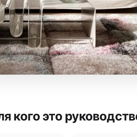
ля кого это руководств