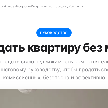
о работает
Вопросы
Квартиры на продажу
Контакты
РУКОВОДСТВО
дать квартиру без
 продать свою недвижимость самостоятел
шаговому руководству, чтобы продать св
комиссионных, безопасно и эффективно